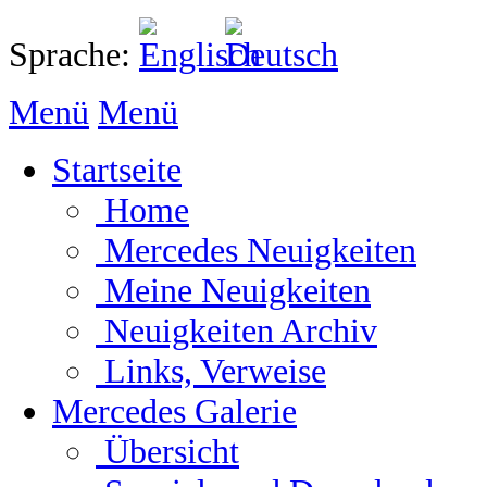
Sprache:
Menü
Menü
Startseite
Home
Mercedes Neuigkeiten
Meine Neuigkeiten
Neuigkeiten Archiv
Links, Verweise
Mercedes Galerie
Übersicht