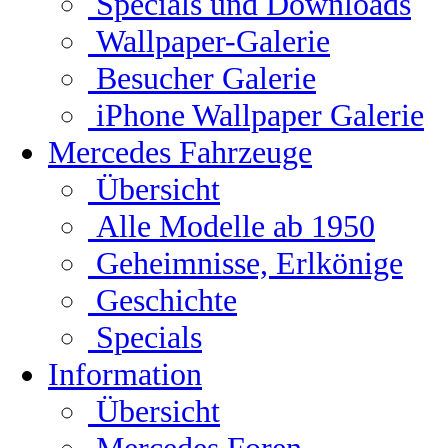
Specials und Downloads
Wallpaper-Galerie
Besucher Galerie
iPhone Wallpaper Galerie
Mercedes Fahrzeuge
Übersicht
Alle Modelle ab 1950
Geheimnisse, Erlkönige
Geschichte
Specials
Information
Übersicht