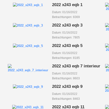
2022 x243 eqb 1
Datum: 01/16/2022
Betrachtungen: 8369
2022 x243 eqb 3
Datum: 01/16/2022
Betrachtungen: 7805
2022 x243 eqb 5
Datum: 01/16/2022
Betrachtungen: 8185
2022 x243 eqb 7 interieur
Datum: 01/16/2022
Betrachtungen: 8603
2022 x243 eqb 9
Datum: 01/16/2022
Betrachtungen: 8463
2022 x243 eqb 11