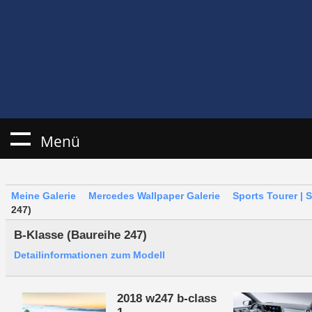
Menü
Meine Galerie
Mercedes Wallpaper Galerie
Sports Tourer | 
247)
B-Klasse (Baureihe 247)
Detailinformationen zum Modell
2018 w247 b-class