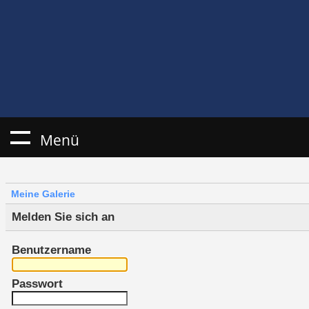
Menü
Meine Galerie
Melden Sie sich an
Benutzername
Passwort