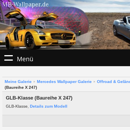
Menü
Meine Galerie
Mercedes Wallpaper Galerie
Offroad & Gelä
(Baureihe X 247)
GLB-Klasse (Baureihe X 247)
GLB-Klasse,
Details zum Modell