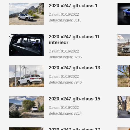
2020 x247 glb-class 1
Datum: 01/16/2022
Betrachtungen: 8118
2020 x247 glb-class 11
interieur
Datum: 01/16/2022
Betrachtungen: 8285
2020 x247 glb-class 13
Datum: 01/16/2022
Betrachtungen: 7946
2020 x247 glb-class 15
Datum: 01/16/2022
Betrachtungen: 8214
2020 x247 glb-class 17