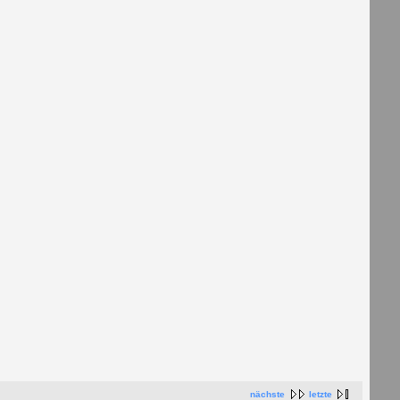
nächste
letzte