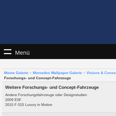
Menü
Meine Galerie
Mercedes Wallpaper Galerie
Visions & Conce
Forschungs- und Concept-Fahrzeuge
Weitere Forschungs- und Concept-Fahrzeuge
Andere Forschungsfahrzeuge oder Designstudien
2009 ESF
2015 F 015 Luxury in Motion