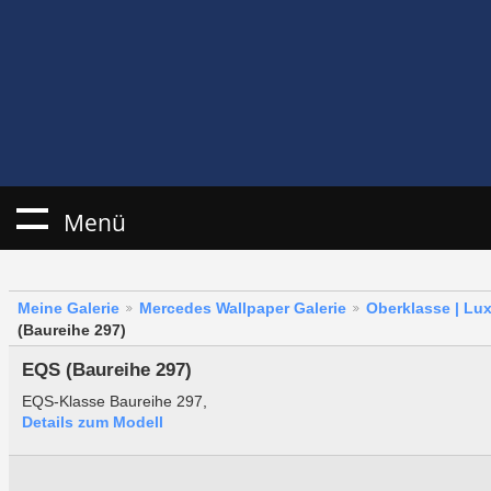
Menü
Meine Galerie
Mercedes Wallpaper Galerie
Oberklasse | Lu
(Baureihe 297)
EQS (Baureihe 297)
EQS-Klasse Baureihe 297,
Details zum Modell