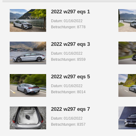
2022 w297 eqs 1
Datum: 01/16/2022
Betrachtungen: 8778
2022 w297 eqs 3
Datum: 01/16/2022
Betrachtungen: 8559
2022 w297 eqs 5
Datum: 01/16/2022
Betrachtungen: 8014
2022 w297 eqs 7
Datum: 01/16/2022
Betrachtungen: 8357