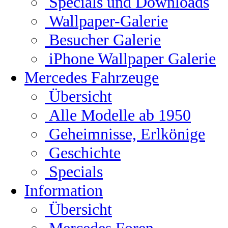
Specials und Downloads
Wallpaper-Galerie
Besucher Galerie
iPhone Wallpaper Galerie
Mercedes Fahrzeuge
Übersicht
Alle Modelle ab 1950
Geheimnisse, Erlkönige
Geschichte
Specials
Information
Übersicht