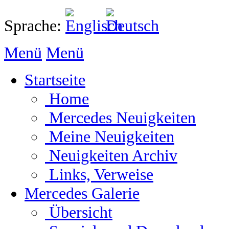
Sprache:
Menü
Menü
Startseite
Home
Mercedes Neuigkeiten
Meine Neuigkeiten
Neuigkeiten Archiv
Links, Verweise
Mercedes Galerie
Übersicht