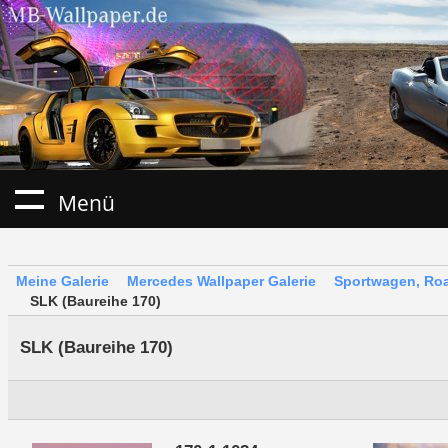
Menü
Meine Galerie
Mercedes Wallpaper Galerie
Sportwagen, Roa
SLK (Baureihe 170)
SLK (Baureihe 170)