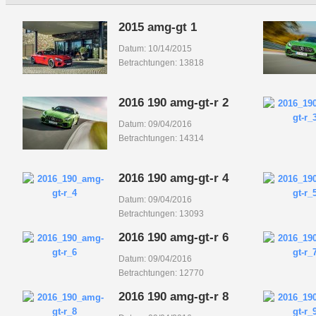
2015 amg-gt 1
Datum: 10/14/2015
Betrachtungen: 13818
2016 190 amg-gt-r 2
Datum: 09/04/2016
Betrachtungen: 14314
2016 190 amg-gt-r 4
Datum: 09/04/2016
Betrachtungen: 13093
2016 190 amg-gt-r 6
Datum: 09/04/2016
Betrachtungen: 12770
2016 190 amg-gt-r 8