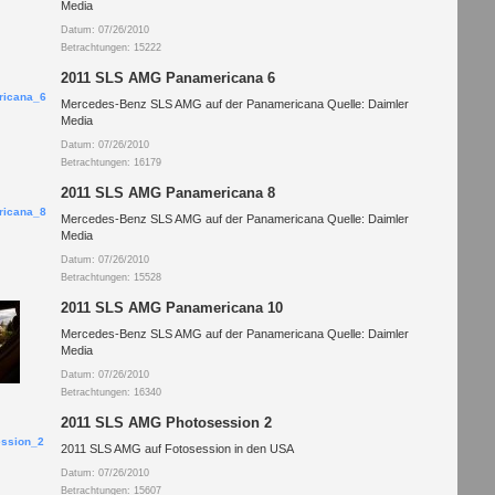
Media
Datum: 07/26/2010
Betrachtungen: 15222
2011 SLS AMG Panamericana 6
Mercedes-Benz SLS AMG auf der Panamericana Quelle: Daimler
Media
Datum: 07/26/2010
Betrachtungen: 16179
2011 SLS AMG Panamericana 8
Mercedes-Benz SLS AMG auf der Panamericana Quelle: Daimler
Media
Datum: 07/26/2010
Betrachtungen: 15528
2011 SLS AMG Panamericana 10
Mercedes-Benz SLS AMG auf der Panamericana Quelle: Daimler
Media
Datum: 07/26/2010
Betrachtungen: 16340
2011 SLS AMG Photosession 2
2011 SLS AMG auf Fotosession in den USA
Datum: 07/26/2010
Betrachtungen: 15607