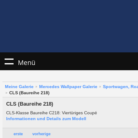
Menü
Meine Galerie
Mercedes Wallpaper Galerie
Sportwagen, Roa
CLS (Baureihe 218)
CLS (Baureihe 218)
CLS-Klasse Baureihe C218: Viertüriges Coupé
Informationen und Details zum Modell
erste
vorherige