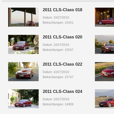
2011 CLS-Class 018
Datum: 10/27/2010
Betrachtungen: 15451
2011 CLS-Class 020
Datum: 10/27/2010
Betrachtungen: 15537
2011 CLS-Class 022
Datum: 10/27/2010
Betrachtungen: 15747
2011 CLS-Class 024
Datum: 10/27/2010
Betrachtungen: 14909