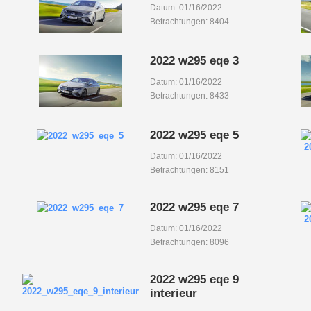
Datum: 01/16/2022
Betrachtungen: 8404
2022 w295 eqe 3
Datum: 01/16/2022
Betrachtungen: 8433
2022 w295 eqe 5
Datum: 01/16/2022
Betrachtungen: 8151
2022 w295 eqe 7
Datum: 01/16/2022
Betrachtungen: 8096
2022 w295 eqe 9
interieur