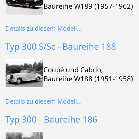
Baureihe W189 (1957-1962)
Details zu diesem Modell...
Typ 300 S/Sc - Baureihe 188
Coupé und Cabrio,
Baureihe W188 (1951-1958)
Details zu diesem Modell...
Typ 300 - Baureihe 186