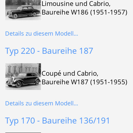
Limousine und Cabrio,
Baureihe W186 (1951-1957)
Details zu diesem Modell...
Typ 220 - Baureihe 187
Coupé und Cabrio,
Baureihe W187 (1951-1955)
Details zu diesem Modell...
Typ 170 - Baureihe 136/191