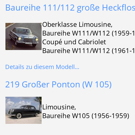
Baureihe 111/112 große Heckflo
Oberklasse Limousine,
Baureihe W111/W112 (1959-
Coupé und Cabriolet
Baureihe W111/W112 (1961-
Details zu diesem Modell...
219 Großer Ponton (W 105)
Limousine,
Baureihe W105 (1956-1959)