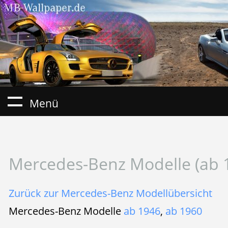
Menü
Mercedes-Benz Modelle (ab 
Zurück zur Mercedes-Benz Modellübersicht
Mercedes-Benz Modelle
ab 1946
,
ab 1960