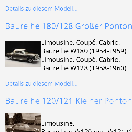
Details zu diesem Modell...
Baureihe 180/128 Großer Ponto
Limousine, Coupé, Cabrio,
Baureihe W180 (1954-1959)
Limousine, Coupé, Cabrio,
Baureihe W128 (1958-1960)
Details zu diesem Modell...
Baureihe 120/121 Kleiner Ponton
Limousine,
Baureihen W120 und W121 (