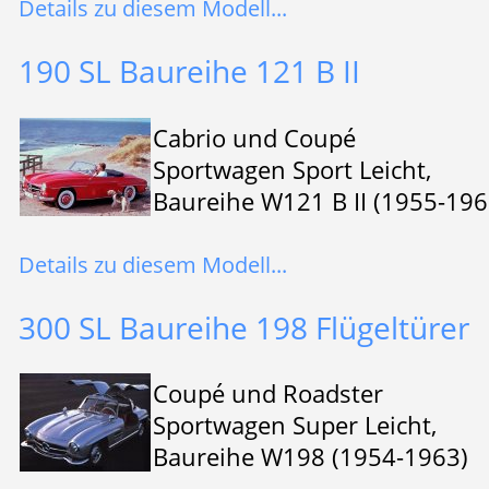
Details zu diesem Modell...
190 SL Baureihe 121 B II
Cabrio und Coupé
Sportwagen Sport Leicht,
Baureihe W121 B II (1955-196
Details zu diesem Modell...
300 SL Baureihe 198 Flügeltürer
Coupé und Roadster
Sportwagen Super Leicht,
Baureihe W198 (1954-1963)