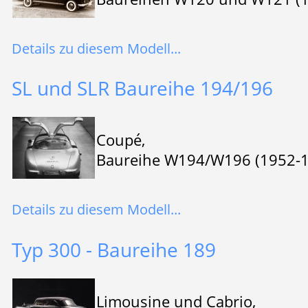
Details zu diesem Modell...
SL und SLR Baureihe 194/196
Coupé,
Baureihe W194/W196 (1952-
Details zu diesem Modell...
Typ 300 - Baureihe 189
Limousine und Cabrio,