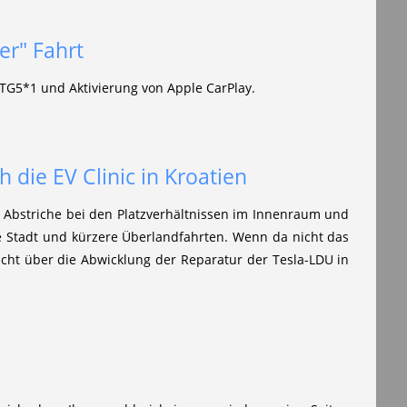
er" Fahrt
G5*1 und Aktivierung von Apple CarPlay.
 die EV Clinic in Kroatien
ine Abstriche bei den Platzverhältnissen im Innenraum und
e Stadt und kürzere Überlandfahrten. Wenn da nicht das
cht über die Abwicklung der Reparatur der Tesla-LDU in