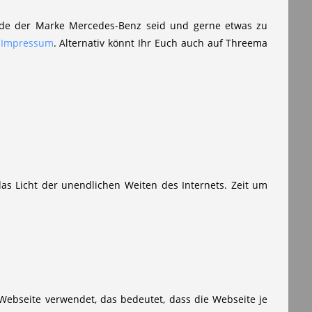
eunde der Marke Mercedes-Benz seid und gerne etwas zu
m
Impressum
. Alternativ könnt Ihr Euch auch auf Threema
as Licht der unendlichen Weiten des Internets. Zeit um
 Webseite verwendet, das bedeutet, dass die Webseite je