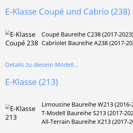
E-Klasse Coupé und Cabrio (238)
Coupé Baureihe C238 (2017-2023
Cabriolet Baureihe A238 (2017-20
Details zu diesem Modell...
E-Klasse (213)
Limousine Baureihe W213 (2016-
T-Modell Baureihe S213 (2017-20
All-Terrain Baureihe X213 (2017-2