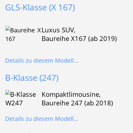
GLS-Klasse (X 167)
Luxus SUV,
Baureihe X167 (ab 2019)
Details zu diesem Modell...
B-Klasse (247)
Kompaktlimousine,
Baureihe 247 (ab 2018)
Details zu diesem Modell...