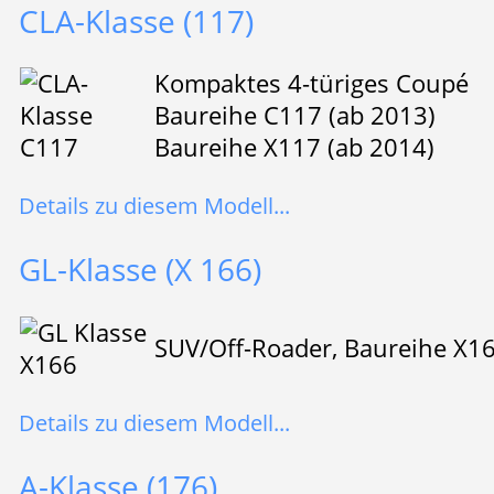
CLA-Klasse (117)
Kompaktes 4-türiges Coupé
Baureihe C117 (ab 2013)
Baureihe X117 (ab 2014)
Details zu diesem Modell...
GL-Klasse (X 166)
SUV/Off-Roader, Baureihe X1
Details zu diesem Modell...
A-Klasse (176)