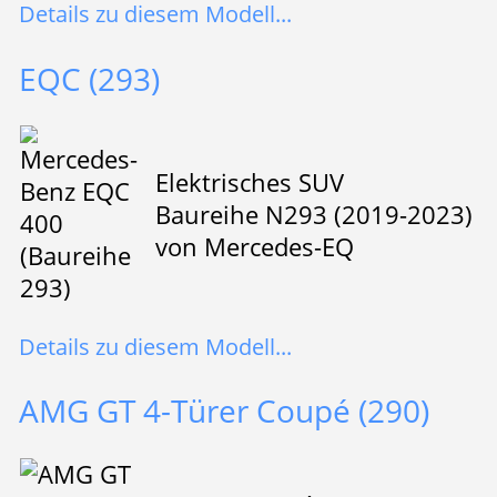
Details zu diesem Modell...
EQC (293)
Elektrisches SUV
Baureihe N293 (2019-2023)
von Mercedes-EQ
Details zu diesem Modell...
AMG GT 4-Türer Coupé (290)