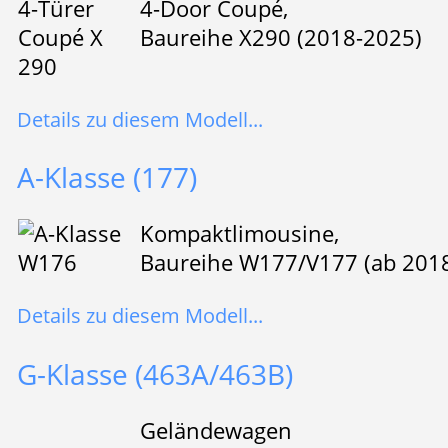
4-Door Coupé,
Baureihe X290 (2018-2025)
Details zu diesem Modell...
A-Klasse (177)
Kompaktlimousine,
Baureihe W177/V177 (ab 201
Details zu diesem Modell...
G-Klasse (463A/463B)
Geländewagen