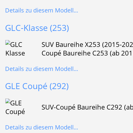
Details zu diesem Modell...
GLC-Klasse (253)
SUV Baureihe X253 (2015-202
Coupé Baureihe C253 (ab 201
Details zu diesem Modell...
GLE Coupé (292)
SUV-Coupé Baureihe C292 (ab
Details zu diesem Modell...