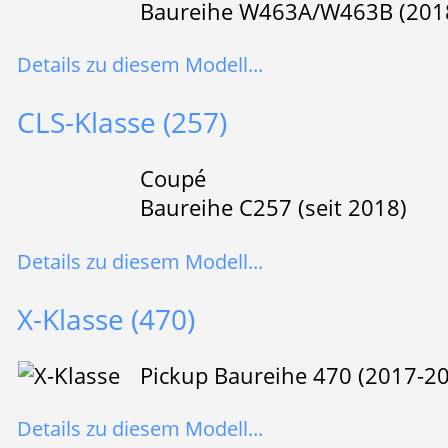
Baureihe W463A/W463B (201
Details zu diesem Modell...
CLS-Klasse (257)
Coupé
Baureihe C257 (seit 2018)
Details zu diesem Modell...
X-Klasse (470)
Pickup Baureihe 470 (2017-2
Details zu diesem Modell...