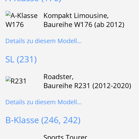
Kompakt Limousine,
Baureihe W176 (ab 2012)
Details zu diesem Modell...
SL (231)
Roadster,
Baureihe R231 (2012-2020)
Details zu diesem Modell...
B-Klasse (246, 242)
Sports Tourer,