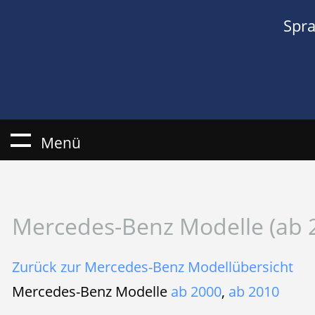
Spr
Menü
Mercedes-Benz Modelle (ab 
Zurück zur Mercedes-Benz Modellübersicht
Mercedes-Benz Modelle
ab 2000
,
ab 2010