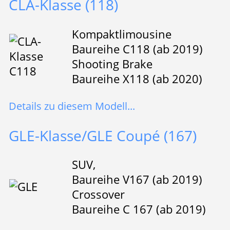
CLA-Klasse (118)
Kompaktlimousine
Baureihe C118 (ab 2019)
Shooting Brake
Baureihe X118 (ab 2020)
Details zu diesem Modell...
GLE-Klasse/GLE Coupé (167)
SUV,
Baureihe V167 (ab 2019)
Crossover
Baureihe C 167 (ab 2019)