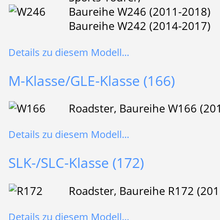
Baureihe W246 (2011-2018)
Baureihe W242 (2014-2017)
Details zu diesem Modell...
M-Klasse/GLE-Klasse (166)
Roadster, Baureihe W166 (20
Details zu diesem Modell...
SLK-/SLC-Klasse (172)
Roadster, Baureihe R172 (20
Details zu diesem Modell...