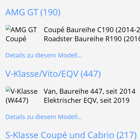
AMG GT (190)
Coupé Baureihe C190 (2014-
Roadster Baureihe R190 (201
Details zu diesem Modell...
V-Klasse/Vito/EQV (447)
Van, Baureihe 447, seit 2014
Elektrischer EQV, seit 2019
Details zu diesem Modell...
S-Klasse Coupé und Cabrio (217)