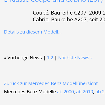
Coupé, Baureihe C207, 2009-
Cabrio, Baureihe A207, seit 2
Details zu diesem Modell...
« Vorherige News |
1
2
|
Nächste News »
Zurück zur Mercedes-Benz Modellübersicht
Mercedes-Benz Modelle
ab 2000
,
ab 2010
,
ab 2