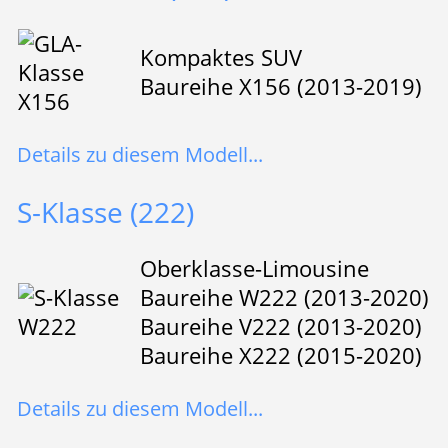
Kompaktes SUV
Baureihe X156 (2013-2019)
Details zu diesem Modell...
S-Klasse (222)
Oberklasse-Limousine
Baureihe W222 (2013-2020)
Baureihe V222 (2013-2020)
Baureihe X222 (2015-2020)
Details zu diesem Modell...