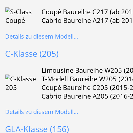
Coupé Baureihe C217 (ab 201
Cabrio Baureihe A217 (ab 201
Details zu diesem Modell...
C-Klasse (205)
Limousine Baureihe W205 (2
T-Modell Baureihe W205 (201
Coupé Baureihe C205 (2015-
Cabrio Baureihe A205 (2016-
Details zu diesem Modell...
GLA-Klasse (156)