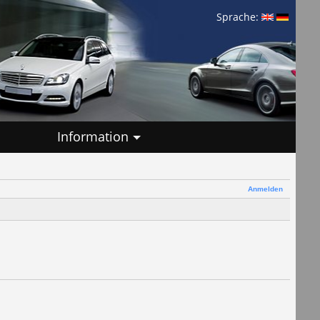
Sprache:
Information
Anmelden