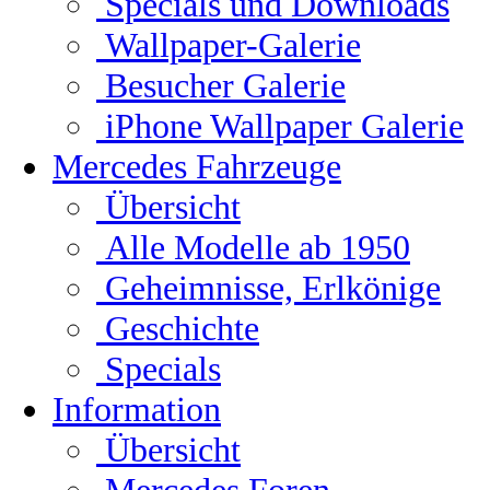
Specials und Downloads
Wallpaper-Galerie
Besucher Galerie
iPhone Wallpaper Galerie
Mercedes Fahrzeuge
Übersicht
Alle Modelle ab 1950
Geheimnisse, Erlkönige
Geschichte
Specials
Information
Übersicht