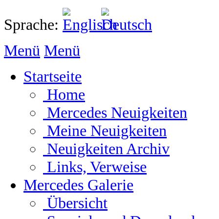
Sprache:
Menü
Menü
Startseite
Home
Mercedes Neuigkeiten
Meine Neuigkeiten
Neuigkeiten Archiv
Links, Verweise
Mercedes Galerie
Übersicht