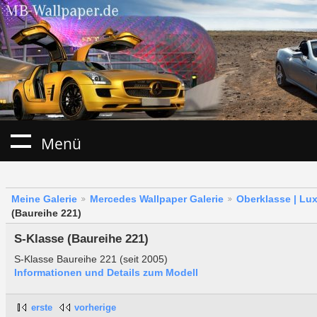
Menü
Meine Galerie
Mercedes Wallpaper Galerie
Oberklasse | Lu
(Baureihe 221)
S-Klasse (Baureihe 221)
S-Klasse Baureihe 221 (seit 2005)
Informationen und Details zum Modell
erste
vorherige