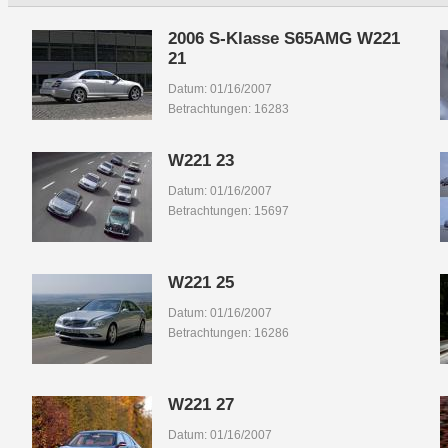
2006 S-Klasse S65AMG W221
21
Datum: 01/16/2007
Betrachtungen: 16283
W221 23
Datum: 01/16/2007
Betrachtungen: 15697
W221 25
Datum: 01/16/2007
Betrachtungen: 16286
W221 27
Datum: 01/16/2007