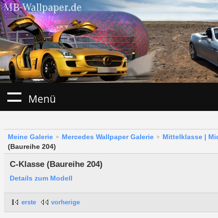
Menü
Meine Galerie
Mercedes Wallpaper Galerie
Mittelklasse | M
(Baureihe 204)
C-Klasse (Baureihe 204)
Details zum Modell
erste
vorherige