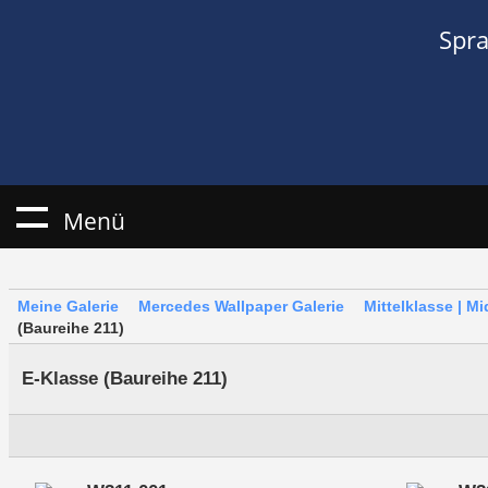
Spr
Menü
Meine Galerie
Mercedes Wallpaper Galerie
Mittelklasse | M
(Baureihe 211)
E-Klasse (Baureihe 211)