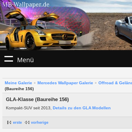
Menü
Meine Galerie
Mercedes Wallpaper Galerie
Offroad & Gelä
(Baureihe 156)
GLA-Klasse (Baureihe 156)
Kompakt-SUV seit 2013,
Details zu den GLA Modellen
erste
vorherige