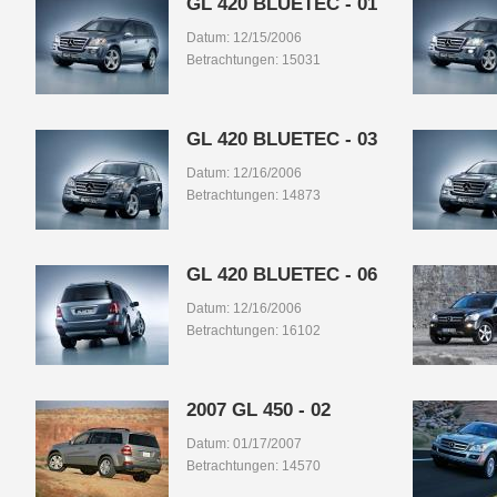
GL 420 BLUETEC - 01
Datum: 12/15/2006
Betrachtungen: 15031
GL 420 BLUETEC - 03
Datum: 12/16/2006
Betrachtungen: 14873
GL 420 BLUETEC - 06
Datum: 12/16/2006
Betrachtungen: 16102
2007 GL 450 - 02
Datum: 01/17/2007
Betrachtungen: 14570