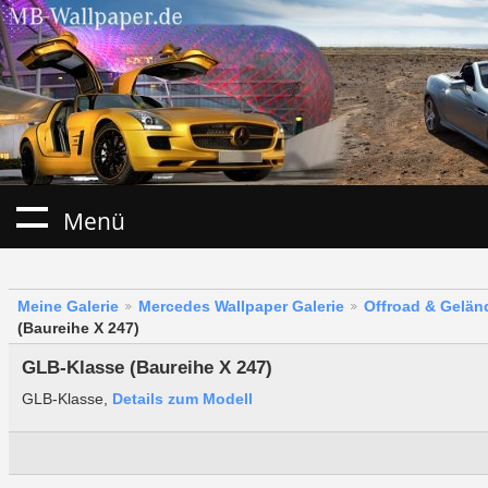
Menü
Meine Galerie
Mercedes Wallpaper Galerie
Offroad & Gelä
(Baureihe X 247)
GLB-Klasse (Baureihe X 247)
GLB-Klasse,
Details zum Modell