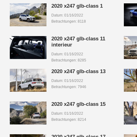
2020 x247 glb-class 1
Datum: 01/16/2022
Betrachtungen: 8118
2020 x247 glb-class 11
interieur
Datum: 01/16/2022
Betrachtungen: 8285
2020 x247 glb-class 13
Datum: 01/16/2022
Betrachtungen: 7946
2020 x247 glb-class 15
Datum: 01/16/2022
Betrachtungen: 8214
2020 x247 glb-class 17