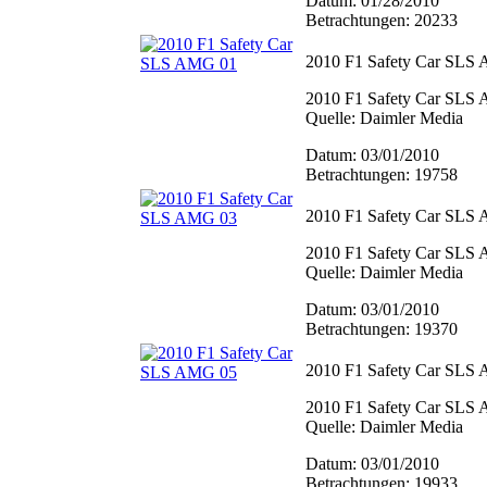
Datum: 01/28/2010
Betrachtungen: 20233
2010 F1 Safety Car SLS
2010 F1 Safety Car SLS
Quelle: Daimler Media
Datum: 03/01/2010
Betrachtungen: 19758
2010 F1 Safety Car SLS
2010 F1 Safety Car SLS
Quelle: Daimler Media
Datum: 03/01/2010
Betrachtungen: 19370
2010 F1 Safety Car SLS
2010 F1 Safety Car SLS
Quelle: Daimler Media
Datum: 03/01/2010
Betrachtungen: 19933