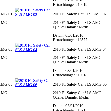
Datum: 01/28/2010
Betrachtungen: 19019
 AMG 01
2010 F1 Safety Car SLS AMG 02
 AMG
2010 F1 Safety Car SLS AMG
Quelle: Daimler Media
Datum: 03/01/2010
Betrachtungen: 18577
 AMG 03
2010 F1 Safety Car SLS AMG 04
 AMG
2010 F1 Safety Car SLS AMG
Quelle: Daimler Media
Datum: 03/01/2010
Betrachtungen: 19318
 AMG 05
2010 F1 Safety Car SLS AMG 06
 AMG
2010 F1 Safety Car SLS AMG
Quelle: Daimler Media
Datum: 03/01/2010
Betrachtungen: 18915