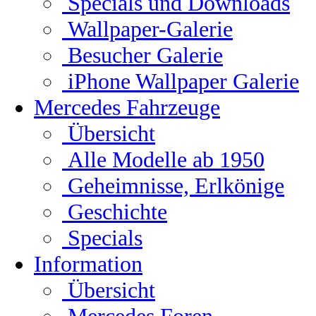
Specials und Downloads
Wallpaper-Galerie
Besucher Galerie
iPhone Wallpaper Galerie
Mercedes Fahrzeuge
Übersicht
Alle Modelle ab 1950
Geheimnisse, Erlkönige
Geschichte
Specials
Information
Übersicht