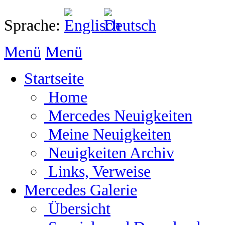
Sprache:
Menü
Menü
Startseite
Home
Mercedes Neuigkeiten
Meine Neuigkeiten
Neuigkeiten Archiv
Links, Verweise
Mercedes Galerie
Übersicht