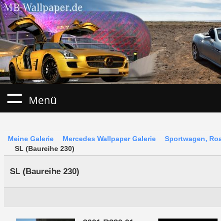
Menü
Meine Galerie
Mercedes Wallpaper Galerie
Sportwagen, Roa
SL (Baureihe 230)
SL (Baureihe 230)