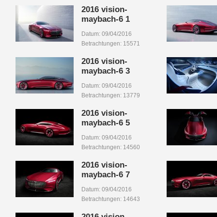
2016 vision-
maybach-6 1
Datum: 09/04/2016
Betrachtungen: 15571
2016 vision-
maybach-6 3
Datum: 09/04/2016
Betrachtungen: 13779
2016 vision-
maybach-6 5
Datum: 09/04/2016
Betrachtungen: 14560
2016 vision-
maybach-6 7
Datum: 09/04/2016
Betrachtungen: 14643
2016 vision-