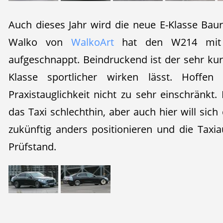
Auch dieses Jahr wird die neue E-Klasse Baur
Walko von
WalkoArt
hat den W214 mit e
aufgeschnappt. Beindruckend ist der sehr kur
Klasse sportlicher wirken lässt. Hoffe
Praxistauglichkeit nicht zu sehr einschränkt. 
das Taxi schlechthin, aber auch hier will si
zukünftig anders positionieren und die Taxi
Prüfstand.