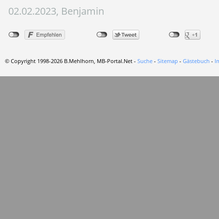
02.02.2023, Benjamin
© Copyright 1998-2026 B.Mehlhorn, MB-Portal.Net -
Suche
-
Sitemap
-
Gästebuch
-
I