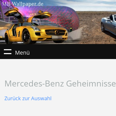
Menü
Mercedes-Benz Geheimnisse 
Zurück zur Auswahl