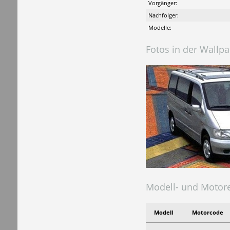
Vorgänger:
Nachfolger:
Modelle:
Fotos in der Wallpa
Modell- und Motore
Modell
Motorcode