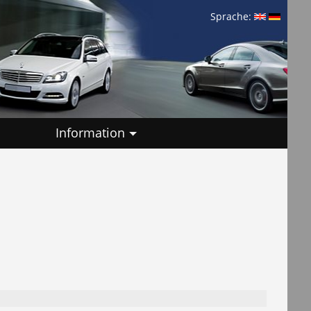
Sprache:
Information