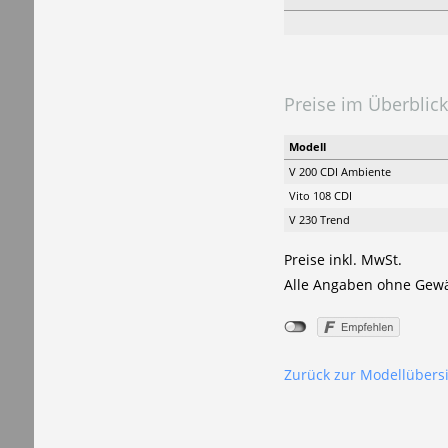
Preise im Überblick
Modell
V 200 CDI Ambiente
Vito 108 CDI
V 230 Trend
Preise inkl. MwSt.
Alle Angaben ohne Gew
Zurück zur Modellübers