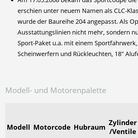
erschien unter neuem Namen als CLC-Klas
wurde der Baureihe 204 angepasst. Als Opt
Ausstattungslinien nicht mehr, sondern nu
Sport-Paket u.a. mit einem Sportfahrwerk
Scheinwerfern und Rückleuchten, 18" Aluf
Modell- und Motorenpalette
Zylinder
Modell
Motorcode
Hubraum
/Ventile