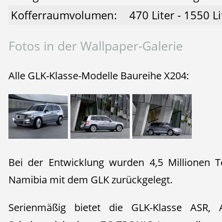
Kofferraumvolumen:
470 Liter - 1550 Li
Fotos in der Wallpaper-Galerie
Alle GLK-Klasse-Modelle Baureihe X204:
Bei der Entwicklung wurden 4,5 Millionen T
Namibia mit dem GLK zurückgelegt.
Serienmäßig bietet die GLK-Klasse ASR, 