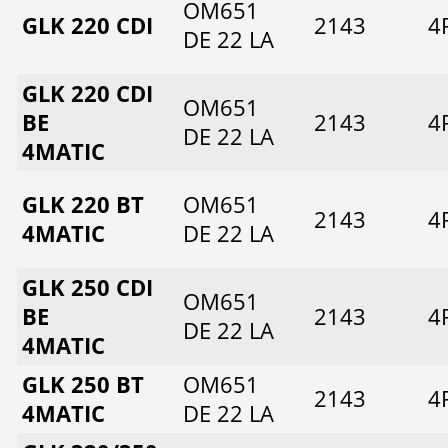
OM651
GLK 220 CDI
2143
4
DE 22 LA
GLK 220 CDI
OM651
BE
2143
4
DE 22 LA
4MATIC
GLK 220 BT
OM651
2143
4
4MATIC
DE 22 LA
GLK 250 CDI
OM651
BE
2143
4
DE 22 LA
4MATIC
GLK 250 BT
OM651
2143
4
4MATIC
DE 22 LA