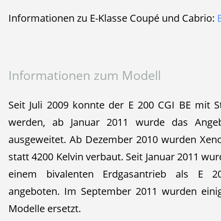
Informationen zu E-Klasse Coupé und Cabrio:
Informationen zum Modell
Seit Juli 2009 konnte der E 200 CGI BE mit S
werden, ab Januar 2011 wurde das Angeb
ausgeweitet. Ab Dezember 2010 wurden Xeno
statt 4200 Kelvin verbaut. Seit Januar 2011 wu
einem bivalenten Erdgasantrieb als E 
angeboten. Im September 2011 wurden eini
Modelle ersetzt.