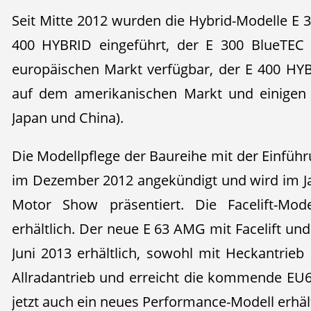
Seit Mitte 2012 wurden die Hybrid-Modelle E
400 HYBRID eingeführt, der E 300 BlueTEC
europäischen Markt verfügbar, der E 400 HY
auf dem amerikanischen Markt und einigen a
Japan und China).
Die Modellpflege der Baureihe mit der Einfü
im Dezember 2012 angekündigt und wird im Ja
Motor Show präsentiert. Die Facelift-Mod
erhältlich. Der neue E 63 AMG mit Facelift un
Juni 2013 erhältlich, sowohl mit Heckantrie
Allradantrieb und erreicht die kommende EU
jetzt auch ein neues Performance-Modell erhält