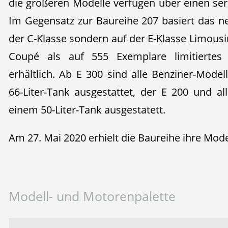
die größeren Modelle verfügen über einen ser
Im Gegensatz zur Baureihe 207 basiert das 
der C-Klasse sondern auf der E-Klasse Limousi
Coupé als auf 555 Exemplare limitiertes
erhältlich. Ab E 300 sind alle Benziner-Mode
66-Liter-Tank ausgestattet, der E 200 und al
einem 50-Liter-Tank ausgestatett.
Am 27. Mai 2020 erhielt die Baureihe ihre Mode
Modell- und Motorenpalette