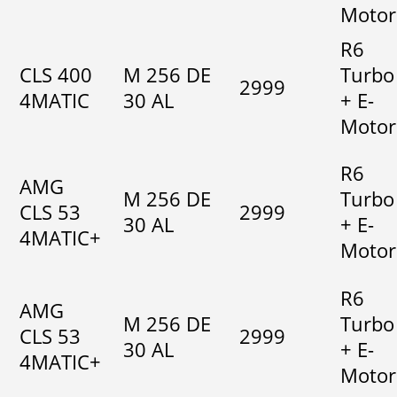
Motor
R6
CLS 400
M 256 DE
Turbo
2999
4MATIC
30 AL
+ E-
Motor
R6
AMG
M 256 DE
Turbo
CLS 53
2999
30 AL
+ E-
4MATIC+
Motor
R6
AMG
M 256 DE
Turbo
CLS 53
2999
30 AL
+ E-
4MATIC+
Motor