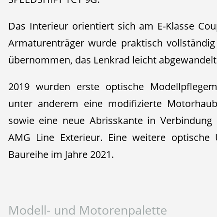
Das Interieur orientiert sich am E-Klasse Co
Armaturenträger wurde praktisch vollständi
übernommen, das Lenkrad leicht abgewandelt 
2019 wurden erste optische Modellpflege
unter anderem eine modifizierte Motorha
sowie eine neue Abrisskante in Verbindung 
AMG Line Exterieur. Eine weitere optische 
Baureihe im Jahre 2021.
Modell- und Motorenpalette