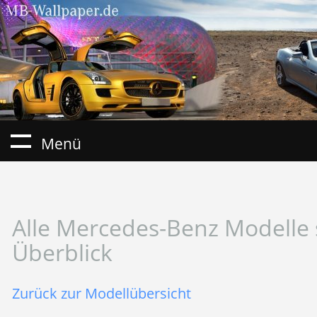
Menü
Alle Mercedes-Benz Modelle 
Überblick
Zurück zur Modellübersicht