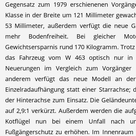
Gegensatz zum 1979 erschienenen Vorgänge
Klasse in der Breite um 121 Millimeter gewa
53 Millimeter, außerdem verfügt die neue G
mehr Bodenfreiheit. Bei gleicher Moto
Gewichtsersparnis rund 170 Kilogramm. Trotz 
das Fahrzeug vom W 463 optisch nur in D
Neuerungen im Vergleich zum Vorgänger s
anderem verfügt das neue Modell an der
Einzelradaufhängung statt einer Starrachse
der Hinterachse zum Einsatz. Die Geländeunt
auf 2,9:1 verkürzt. Außerdem werden die auf
Kotflügel nun bei einem Unfall nach u
Fußgängerschutz zu erhöhen. Im Innenraum 