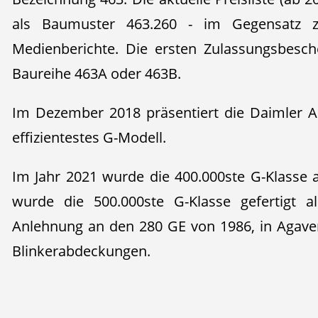
als Baumuster 463.260 - im Gegensatz z
Medienberichte. Die ersten Zulassungsbesc
Baureihe 463A oder 463B.
Im Dezember 2018 präsentiert die Daimler 
effizientestes G-Modell.
Im Jahr 2021 wurde die 400.000ste G-Klasse a
wurde die 500.000ste G-Klasse gefertigt a
Anlehnung an den 280 GE von 1986, in Agav
Blinkerabdeckungen.