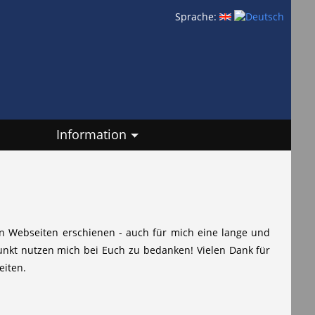
Sprache:
Information
nen Webseiten erschienen - auch für mich eine lange und
punkt nutzen mich bei Euch zu bedanken! Vielen Dank für
eiten.