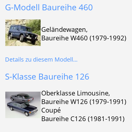
G-Modell Baureihe 460
Geländewagen,
Baureihe W460 (1979-1992)
Details zu diesem Modell...
S-Klasse Baureihe 126
Oberklasse Limousine,
Baureihe W126 (1979-1991)
Coupé
Baureihe C126 (1981-1991)