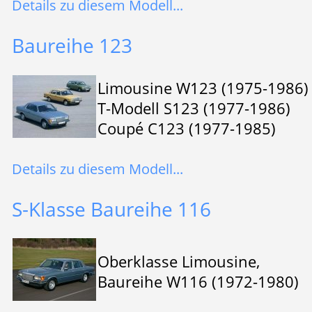
Details zu diesem Modell...
Baureihe 123
Limousine W123 (1975-1986)
T-Modell S123 (1977-1986)
Coupé C123 (1977-1985)
Details zu diesem Modell...
S-Klasse Baureihe 116
Oberklasse Limousine,
Baureihe W116 (1972-1980)