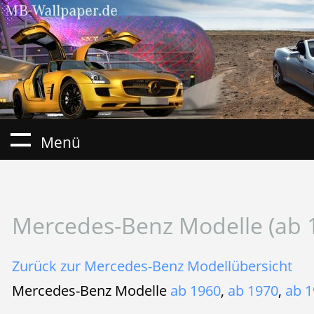
Menü
Mercedes-Benz Modelle (ab 
Zurück zur Mercedes-Benz Modellübersicht
Mercedes-Benz Modelle
ab 1960
,
ab 1970
,
ab 1