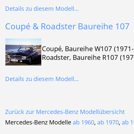
Details zu diesem Modell...
Coupé & Roadster Baureihe 107
Coupé, Baureihe W107 (1971
Roadster, Baureihe R107 (19
Details zu diesem Modell...
Zurück zur Mercedes-Benz Modellübersicht
Mercedes-Benz Modelle
ab 1960
,
ab 1970
,
ab 1