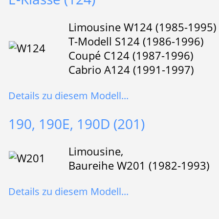
Limousine W124 (1985-1995)
T-Modell S124 (1986-1996)
Coupé C124 (1987-1996)
Cabrio A124 (1991-1997)
Details zu diesem Modell...
190, 190E, 190D (201)
Limousine,
Baureihe W201 (1982-1993)
Details zu diesem Modell...