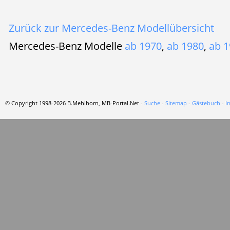
Zurück zur Mercedes-Benz Modellübersicht
Mercedes-Benz Modelle
ab 1970
,
ab 1980
,
ab 1
© Copyright 1998-2026 B.Mehlhorn, MB-Portal.Net -
Suche
-
Sitemap
-
Gästebuch
-
I