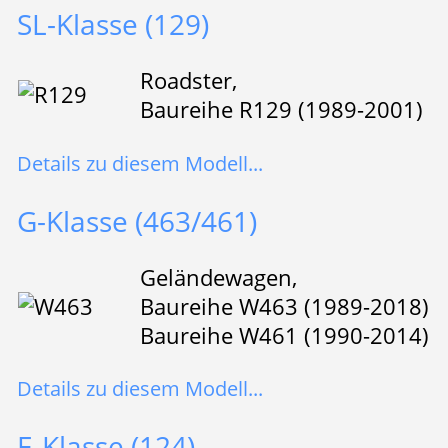
SL-Klasse (129)
Roadster,
Baureihe R129 (1989-2001)
Details zu diesem Modell...
G-Klasse (463/461)
Geländewagen,
Baureihe W463 (1989-2018)
Baureihe W461 (1990-2014)
Details zu diesem Modell...
E-Klasse (124)