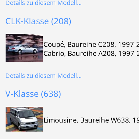
Details zu diesem Modell...
CLK-Klasse (208)
Coupé, Baureihe C208, 1997-
Cabrio, Baureihe A208, 1997-
Details zu diesem Modell...
V-Klasse (638)
Limousine, Baureihe W638, 1