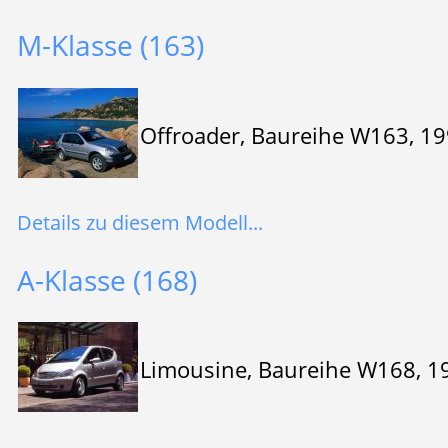
M-Klasse (163)
Offroader, Baureihe W163, 1
Details zu diesem Modell...
A-Klasse (168)
Limousine, Baureihe W168, 1