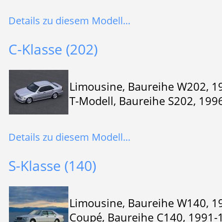
Details zu diesem Modell...
C-Klasse (202)
Limousine, Baureihe W202, 1
T-Modell, Baureihe S202, 199
Details zu diesem Modell...
S-Klasse (140)
Limousine, Baureihe W140, 1
Coupé, Baureihe C140, 1991-