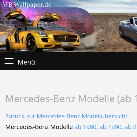
Menü
Mercedes-Benz Modelle (ab 
Zurück zur Mercedes-Benz Modellübersicht
Mercedes-Benz Modelle
ab 1980
,
ab 1990
,
ab 2