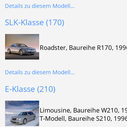
Details zu diesem Modell...
SLK-Klasse (170)
Roadster, Baureihe R170, 19
Details zu diesem Modell...
E-Klasse (210)
Limousine, Baureihe W210, 1
T-Modell, Baureihe S210, 199