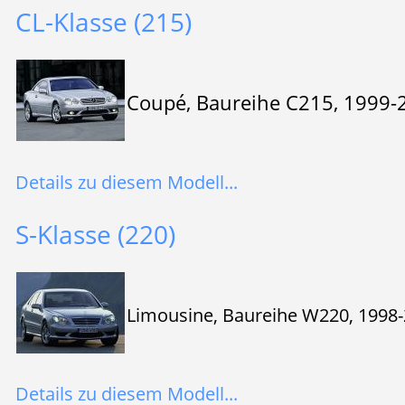
CL-Klasse (215)
Coupé, Baureihe C215, 1999-
Details zu diesem Modell...
S-Klasse (220)
Limousine, Baureihe W220, 1998
Details zu diesem Modell...