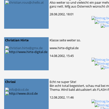
Also weiter so und vieleicht ein paar meh
ganz nett. Mfg aus Österreich wünscht ch
28.08.2002, 18:01
Christian Hirte
Klasse seite weiter so.
www.hirte-digital.de
14.08.2002, 15:45
Chrissi
Echt ne super Site!
Bin echt total begeistert, schau mal bei 
Thema. Wird bald aktualisiert als FLASH-
12.08.2002, 11:46