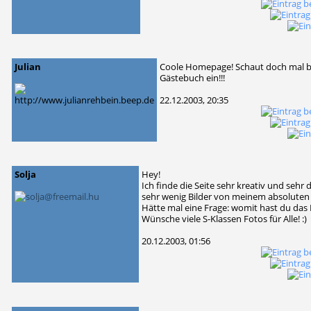
Julian
Coole Homepage! Schaut doch mal be
Gästebuch ein!!!
22.12.2003, 20:35
Solja
Hey!
Ich finde die Seite sehr kreativ und sehr
sehr wenig Bilder von meinem absoluten
Hätte mal eine Frage: womit hast du da
Wünsche viele S-Klassen Fotos für Alle! :)
20.12.2003, 01:56