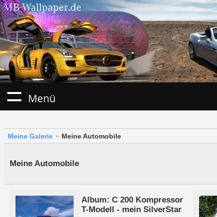
Menü
Meine Galerie
Meine Automobile
Meine Automobile
Album: C 200 Kompressor
T-Modell - mein SilverStar