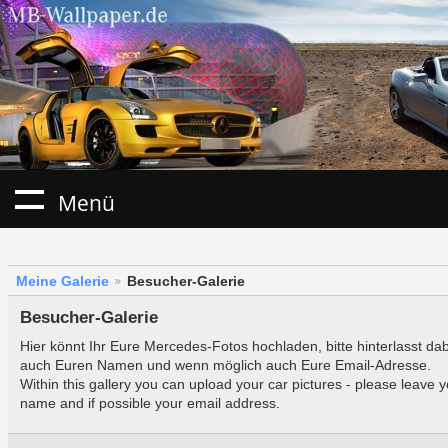
Menü
Meine Galerie
Besucher-Galerie
Besucher-Galerie
Hier könnt Ihr Eure Mercedes-Fotos hochladen, bitte hinterlasst da
auch Euren Namen und wenn möglich auch Eure Email-Adresse.
Within this gallery you can upload your car pictures - please leave 
name and if possible your email address.