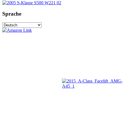
Sprache