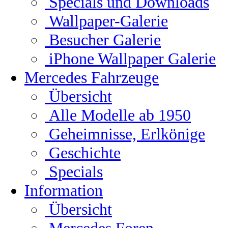
Specials und Downloads
Wallpaper-Galerie
Besucher Galerie
iPhone Wallpaper Galerie
Mercedes Fahrzeuge
Übersicht
Alle Modelle ab 1950
Geheimnisse, Erlkönige
Geschichte
Specials
Information
Übersicht