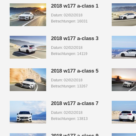
2018 w177 a-class 1
Datum: 02/02/2018
Betrachtungen: 16031
2018 w177 a-class 3
Datum: 02/02/2018
Betrachtungen: 14119
2018 w177 a-class 5
Datum: 02/02/2018
Betrachtungen: 13267
2018 w177 a-class 7
Datum: 02/02/2018
Betrachtungen: 13813
2018 w177 a-class 9