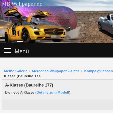
Menü
Meine Galerie
Mercedes Wallpaper Galerie
Kompaktklassen
Klasse (Baureihe 177)
A-Klasse (Baureihe 177)
Die neue A-Klasse (
Details zum Modell
)