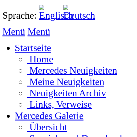
Sprache:
Menü
Menü
Startseite
Home
Mercedes Neuigkeiten
Meine Neuigkeiten
Neuigkeiten Archiv
Links, Verweise
Mercedes Galerie
Übersicht