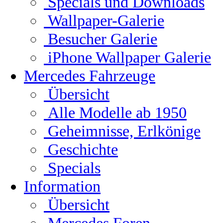
Specials und Downloads
Wallpaper-Galerie
Besucher Galerie
iPhone Wallpaper Galerie
Mercedes Fahrzeuge
Übersicht
Alle Modelle ab 1950
Geheimnisse, Erlkönige
Geschichte
Specials
Information
Übersicht