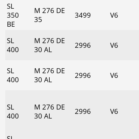
SL
M 276 DE
350
3499
V6
35
BE
SL
M 276 DE
2996
V6
400
30 AL
SL
M 276 DE
2996
V6
400
30 AL
SL
M 276 DE
2996
V6
400
30 AL
SL