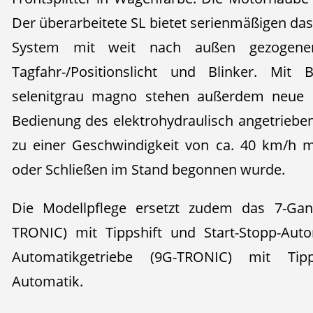
Der überarbeitete SL bietet serienmäßigen das 
System mit weit nach außen gezogenen
Tagfahr-/Positionslicht und Blinker. Mit 
selenitgrau magno stehen außerdem neue 
Bedienung des elektrohydraulisch angetrieben
zu einer Geschwindigkeit von ca. 40 km/h 
oder Schließen im Stand begonnen wurde.
Die Modellpflege ersetzt zudem das 7-Gang
TRONIC) mit Tippshift und Start-Stopp-Aut
Automatikgetriebe (9G-TRONIC) mit Tipp
Automatik.