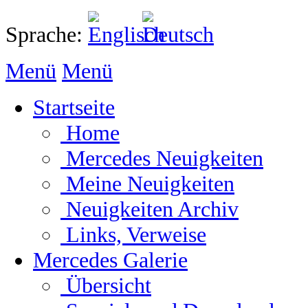
Sprache:
Menü
Menü
Startseite
Home
Mercedes Neuigkeiten
Meine Neuigkeiten
Neuigkeiten Archiv
Links, Verweise
Mercedes Galerie
Übersicht