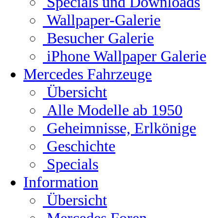
Specials und Downloads
Wallpaper-Galerie
Besucher Galerie
iPhone Wallpaper Galerie
Mercedes Fahrzeuge
Übersicht
Alle Modelle ab 1950
Geheimnisse, Erlkönige
Geschichte
Specials
Information
Übersicht