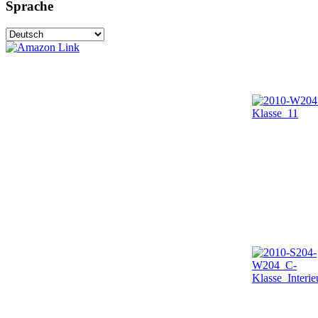
Sprache